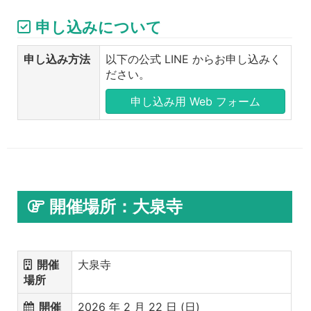
申し込みについて
申し込み方法
以下の公式 LINE からお申し込みく
ださい。
申し込み用 Web フォーム
開催場所：大泉寺
開催
大泉寺
場所
開催
2026 年 2 月 22 日 (日)