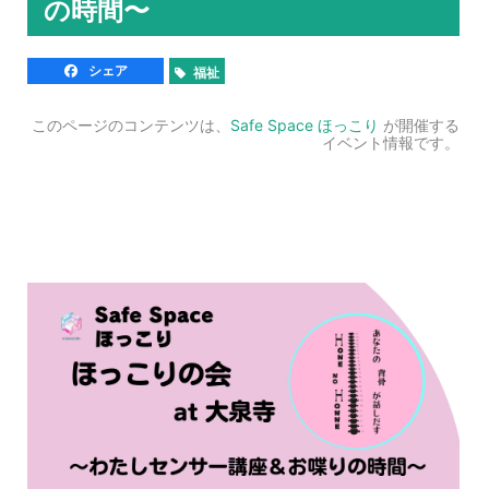
の時間〜
シェア
福祉
このページのコンテンツは、
Safe Space ほっこり
が開催する
イベント情報です。