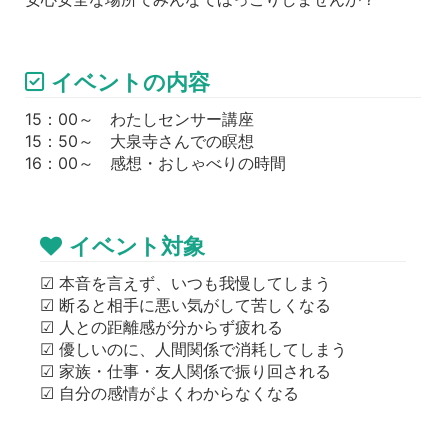
イベントの内容
15：00～ わたしセンサー講座
15：50～ 大泉寺さんでの瞑想
16：00～ 感想・おしゃべりの時間
イベント対象
☑ 本音を言えず、いつも我慢してしまう
☑ 断ると相手に悪い気がして苦しくなる
☑ 人との距離感が分からず疲れる
☑ 優しいのに、人間関係で消耗してしまう
☑ 家族・仕事・友人関係で振り回される
☑ 自分の感情がよくわからなくなる