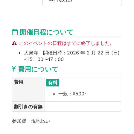
開催日程について
このイベントの日程はすでに終了しました。
大泉寺 開催日時：2026 年 2 月 22 日 (日)
- 15：00〜17：00
費用について
費用
有料
一般：¥500-
割引きの有無
参加費 現地払い