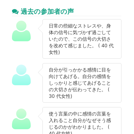
過去の参加者の声
日常の些細なストレスや、身
体の信号に気づかず過ごして
いたので、この信号の大切さ
を改めて感じました。 ( 40 代
女性)
自分が引っかかる感情に目を
向けてあげる。自分の感情を
しっかりと感じてあげること
の大切さが伝わってきた。 (
30 代女性)
使う言葉の中に感情の言葉を
入れること自分がなぜそう感
じるのかがわかりました。 (
40 代女性)