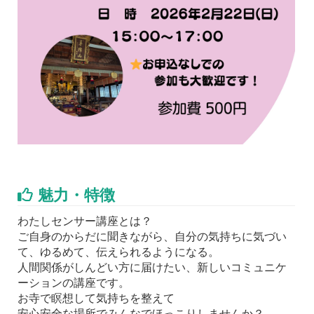
魅力・特徴
わたしセンサー講座とは？
ご自身のからだに聞きながら、自分の気持ちに気づい
て、ゆるめて、伝えられるようになる。
人間関係がしんどい方に届けたい、新しいコミュニケ
ーションの講座です。
お寺で瞑想して気持ちを整えて
安心安全な場所でみんなでほっこりしませんか？