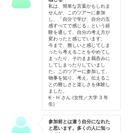
私は、簡単な言葉かもしれま
せんが、このツアーに参加
し、「自分で学び、自分の五
感すべてで感じる」という経
験を通して、自分の考え方が
変わったと感じています。
今まで、難しいと感じてしま
ったら考えることをやめてし
まったり、そのまま鵜呑みに
してしまったりしていまし
た。このツアーに参加して、
物事を知り、考え、伝えるこ
との難しさと楽しさを体験し
ました。
K・H さん (女性／大学 3 年
生)
参加前とは違う自分になれた
と思います。多くの人に知っ