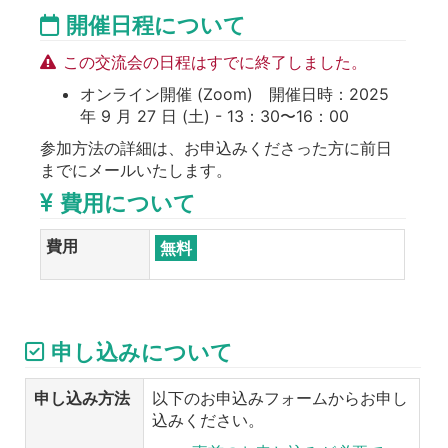
開催日程について
この交流会の日程はすでに終了しました。
オンライン開催 (Zoom) 開催日時：2025
年 9 月 27 日 (土) - 13：30〜16：00
参加方法の詳細は、お申込みくださった方に前日
までにメールいたします。
費用について
費用
無料
申し込みについて
申し込み方法
以下のお申込みフォームからお申し
込みください。