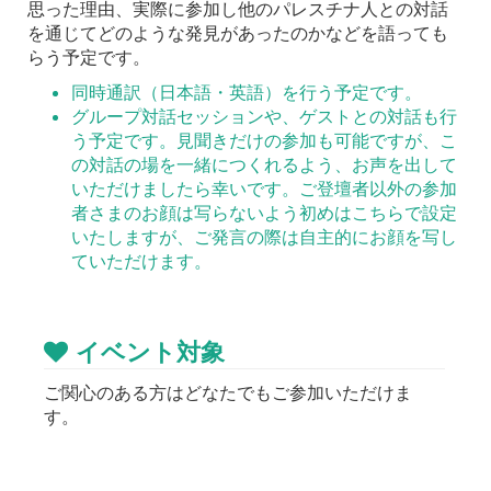
思った理由、実際に参加し他のパレスチナ人との対話
を通じてどのような発見があったのかなどを語っても
らう予定です。
同時通訳（日本語・英語）を行う予定です。
グループ対話セッションや、ゲストとの対話も行
う予定です。見聞きだけの参加も可能ですが、こ
の対話の場を一緒につくれるよう、お声を出して
いただけましたら幸いです。ご登壇者以外の参加
者さまのお顔は写らないよう初めはこちらで設定
いたしますが、ご発言の際は自主的にお顔を写し
ていただけます。
イベント対象
ご関心のある方はどなたでもご参加いただけま
す。