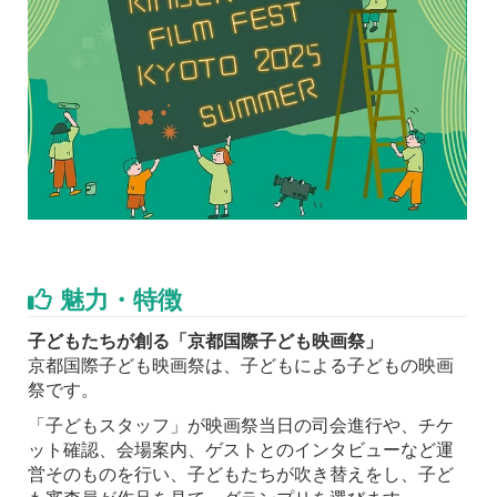
魅力・特徴
子どもたちが創る「京都国際子ども映画祭」
京都国際子ども映画祭は、子どもによる子どもの映画
祭です。
「子どもスタッフ」が映画祭当日の司会進行や、チケ
ット確認、会場案内、ゲストとのインタビューなど運
営そのものを行い、子どもたちが吹き替えをし、子ど