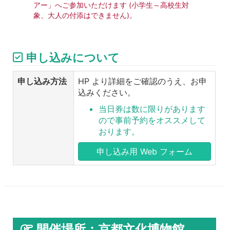
アー」へご参加いただけます (小学生～高校生対
象、大人の付添はできません)。
申し込みについて
申し込み方法
HP より詳細をご確認のうえ、お申
込みください。
当日券は数に限りがあります
ので事前予約をオススメして
おります。
申し込み用 Web フォーム
開催場所：京都文化博物館