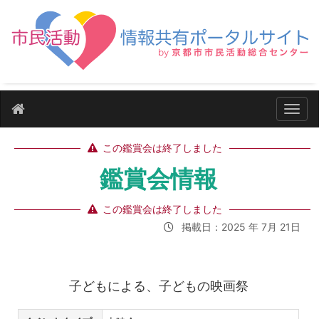
ナビ
この鑑賞会は終了しました
鑑賞会情報
この鑑賞会は終了しました
掲載日：2025 年 7月 21日
子どもによる、子どもの映画祭