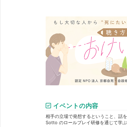
イベントの内容
相手の立場で発想するということ、話
Sotto のロールプレイ研修を通じて学