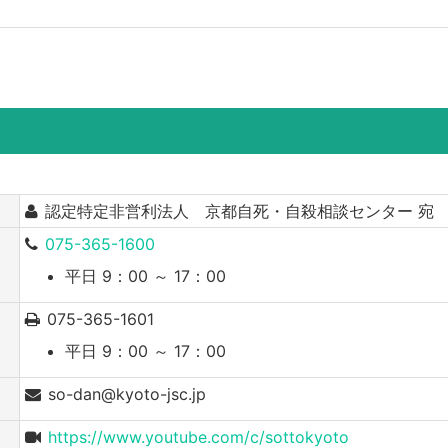
認定特定非営利法人 京都自死・自殺相談センター 宛
075-365-1600
平日 9：00 ～ 17：00
075-365-1601
平日 9：00 ～ 17：00
so-dan@kyoto-jsc.jp
https://www.youtube.com/c/sottokyoto