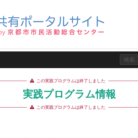
この実践プログラムは終了しました
実践プログラム情報
この実践プログラムは終了しました