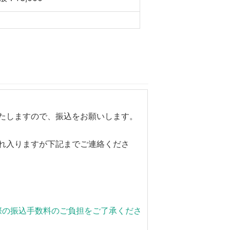
たしますので、振込をお願いします。
れ入りますが下記までご連絡くださ
際の振込手数料のご負担をご了承くださ