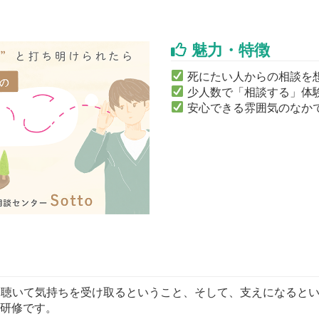
魅力・特徴
死にたい人からの相談を
少人数で「相談する」体
安心できる雰囲気のなか
を聴いて気持ちを受け取るということ、そして、支えになると
ぶ研修です。