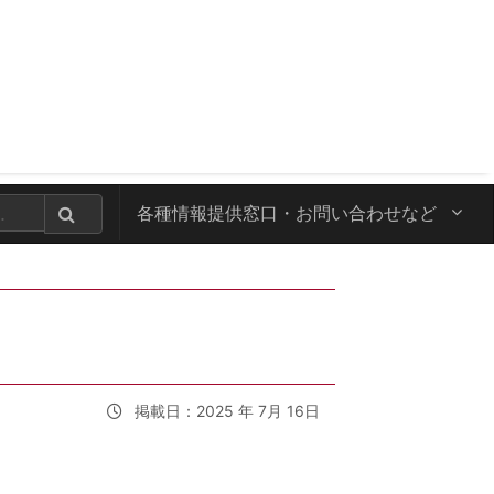
各種情報提供窓口・
お問い合わせなど
掲載日：2025 年 7月 16日