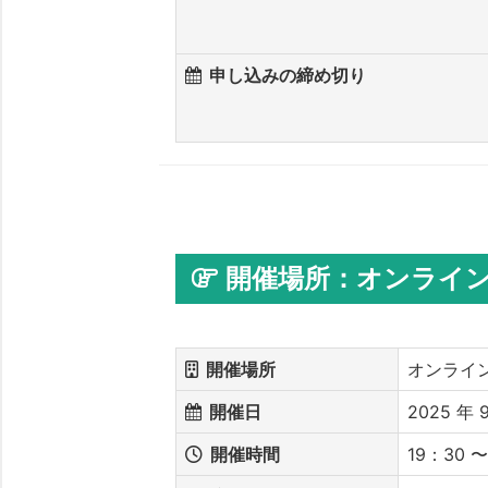
申し込みの締め切り
開催場所：オンライン (
開催場所
オンライン 
開催日
2025 年 9
開催時間
19：30 