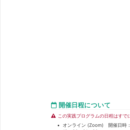
開催日程について
この実践プログラムの日程はすで
オンライン (Zoom) 開催日時：202