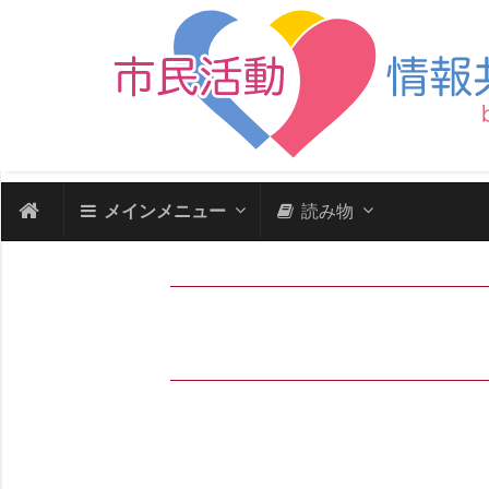
メインメニュー
読み物