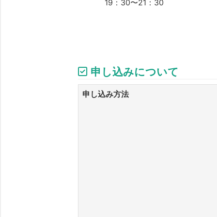
19：30〜21：30
申し込みについて
申し込み方法