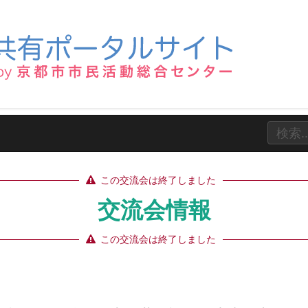
この交流会は終了しました
交流会情報
この交流会は終了しました