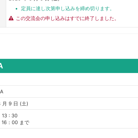
定員に達し次第申し込みを締め切ります。
この交流会の申し込みはすでに終了しました。
CA
CA
 月 9 日 (土)
3 : 30
〜 16：00 まで