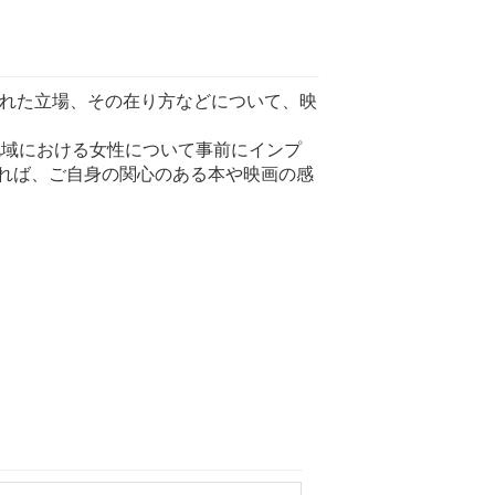
かれた立場、その在り方などについて、映
地域における女性について事前にインプ
れば、ご自身の関心のある本や映画の感