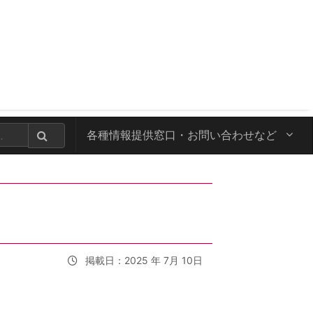
各種情報提供窓口・
お問い合わせなど
掲載日：2025 年 7月 10日