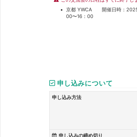
京都 YWCA 開催日時：2025 年 
00〜16：00
申し込みについて
申し込み方法
申し込みの締め切り