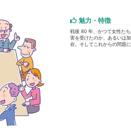
魅力・特徴
戦後 80 年、かつて女性
害を受けたのか、あるいは加
在、そしてこれからの問題に