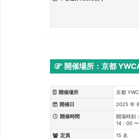
開催場所：京都 YW
開催場所
京都 YW
開催日
2025 年 8
開催時間
開場時刻：1
14：00 
定員
15 名