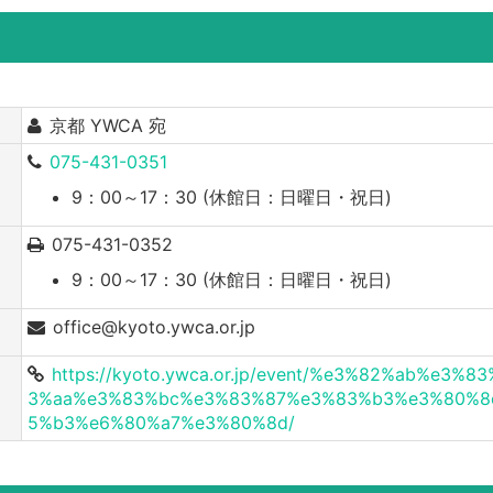
京都 YWCA 宛
075-431-0351
9：00～17：30 (休館日：日曜日・祝日)
075-431-0352
9：00～17：30 (休館日：日曜日・祝日)
office@kyoto.ywca.or.jp
https://kyoto.ywca.or.jp/event/%e3%82%ab%e
3%aa%e3%83%bc%e3%83%87%e3%83%b3%e3%80%8
5%b3%e6%80%a7%e3%80%8d/