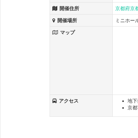
開催住所
京都府京
開催場所
ミニホー
マップ
アクセス
地下
京都