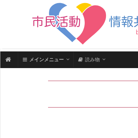
メインメニュー
読み物