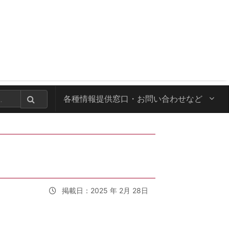
各種情報提供窓口・
お問い合わせなど
掲載日：2025 年 2月 28日