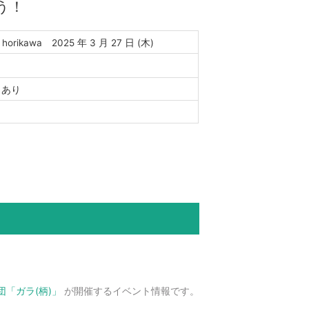
う！
! horikawa 2025 年 3 月 27 日 (木)
引あり
「ガラ(柄)」
が開催するイベント情報です。