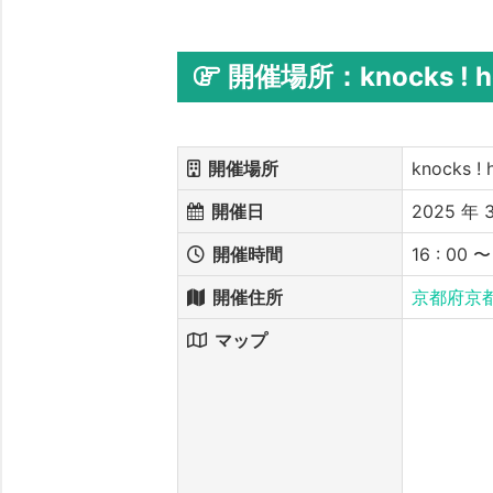
開催場所：knocks ! h
開催場所
knocks ! 
開催日
2025 年 3
開催時間
16 : 00
開催住所
京都府京都
マップ