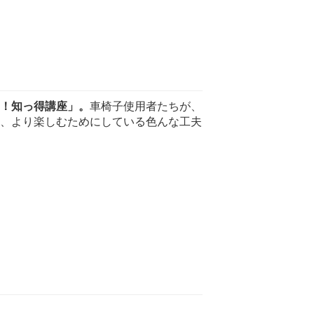
！知っ得講座」。
車椅子使用者たちが、
、より楽しむためにしている色んな工夫