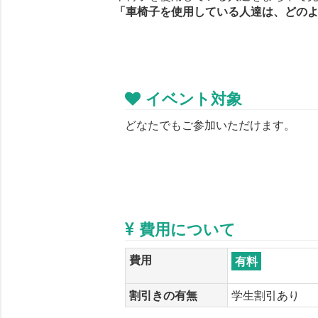
「車椅子を使用している人達は、どの
イベント対象
どなたでもご参加いただけます。
費用について
費用
有料
割引きの有無
学生割引あり