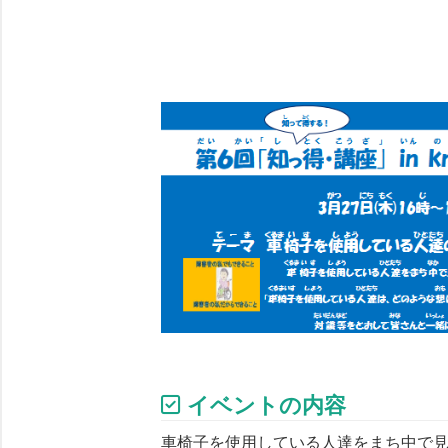
イベントの内容
車椅子を使用している人達をまち中で