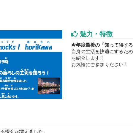
魅力・特徴
今年度最後の「知って得する
自身の生活を快適にするため
を紹介します！
お気軽にご参加ください！
見る機会が増えました。