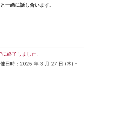
んと一緒に話し合います。
でに終了しました。
 開催日時：2025 年 3 月 27 日 (木) -