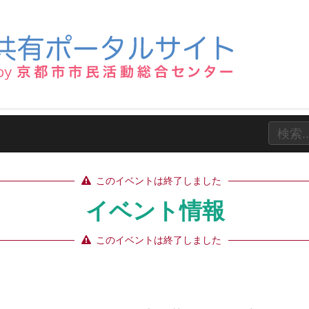
このイベントは終了しました
イベント情報
このイベントは終了しました