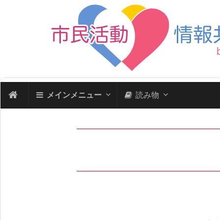
メインメニュー
読み物