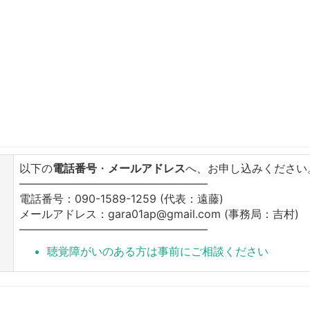
以下の
電話番号
・
メールアドレス
へ、お申し込みください
―――――――――――――――――
電話番号：090-1589-1259 (代表：遠藤)
メールアドレス：gara01ap@gmail.com (事務局：吉村)
―――――――――――――――――
聴覚障がいのある方は事前にご相談ください