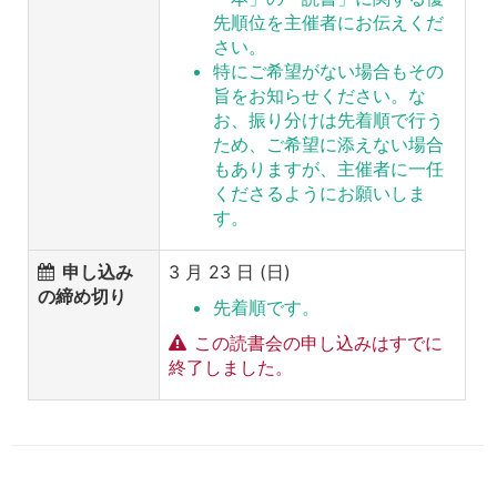
先順位を主催者にお伝えくだ
さい。
特にご希望がない場合もその
旨をお知らせください。な
お、振り分けは先着順で行う
ため、ご希望に添えない場合
もありますが、主催者に一任
くださるようにお願いしま
す。
申し込み
3 月 23 日 (日)
の締め切り
先着順です。
この読書会の申し込みはすでに
終了しました。