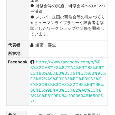
派遣
● 研修会等の実施、研修会等へのメンバ
ー派遣
● メンバー企画の研修会等の教材づくり
※ ヒューマンライブラリーや障害者を講
師としたワークショップや研修を開催し
ています。
代表者
遠藤 喜生
所在地
Facebook
https://www.facebook.com/p/%E
3%82%A8%E3%82%A4%E3%83%96%
E3%83%AB%E3%83%91%E3%83%95%
E3%82%A9%E3%83%BC%E3%83%9
E%E3%83%B3%E3%82%B9%E9%9B%
86%E5%9B%A3%E3%82%AC%E3%8
3%A9%E6%9F%84-10006946165005
7/