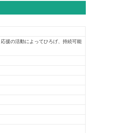
・応援の活動によってひろげ、持続可能