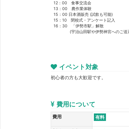
12：00 食事交流会
13：00 農作業体験
15：00 日本酒販売 (試飲も可能)
15：10 閉校式・アンケート記入
16：30 「伊勢市駅」解散
(宇治山田駅や伊勢神宮へのご送迎
イベント対象
初心者の方も大歓迎です。
費用について
費用
有料