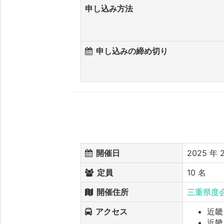
申し込み方法
申し込みの締め切り
開催日
2025 年
定員
10 名
開催住所
三重県度
アクセス
近畿
近畿