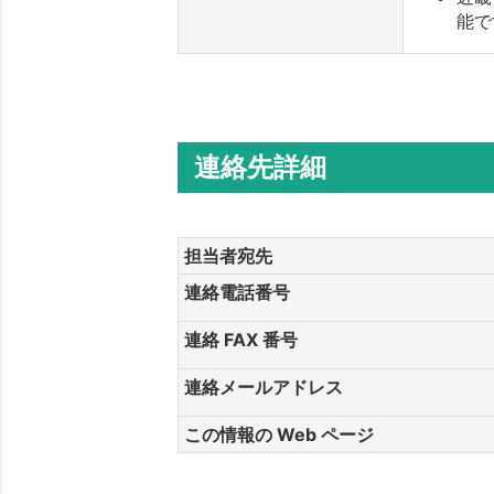
能で
連絡先詳細
担当者宛先
連絡電話番号
連絡 FAX 番号
連絡メールアドレス
この情報の Web ページ