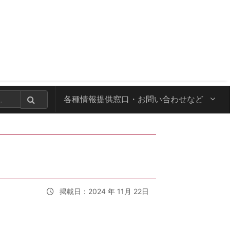
各種情報提供窓口・
お問い合わせなど
掲載日：2024 年 11月 22日