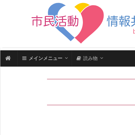
メインメニュー
読み物