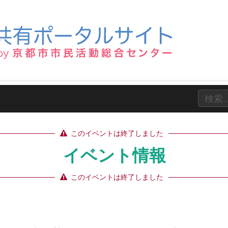
このイベントは終了しました
イベント情報
このイベントは終了しました