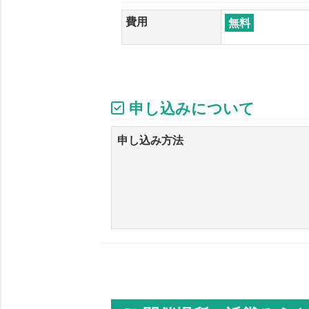
費用
無料
申し込みについて
申し込み方法