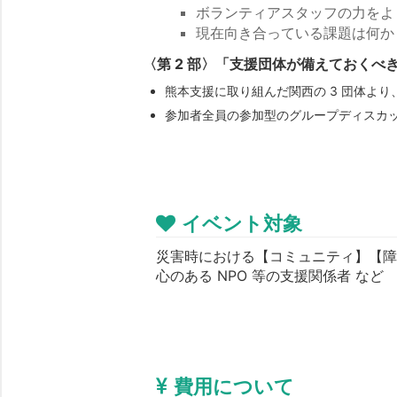
ボランティアスタッフの力をよ
現在向き合っている課題は何か
〈第 2 部〉「支援団体が備えておくべ
熊本支援に取り組んだ関西の 3 団体より
参加者全員の参加型のグループディスカ
イベント対象
災害時における【コミュニティ】【
心のある NPO 等の支援関係者 など
費用について