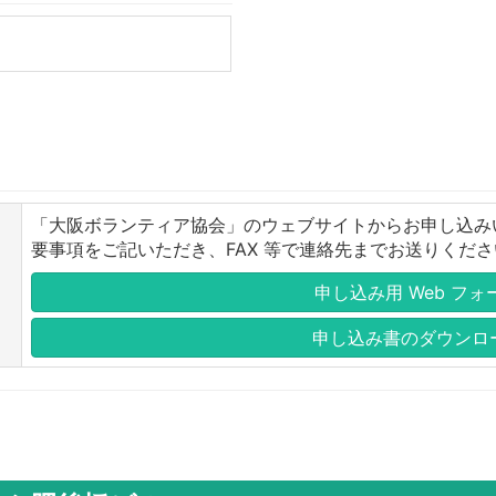
「大阪ボランティア協会」のウェブサイトからお申し込み
要事項をご記いただき、FAX 等で連絡先までお送りくだ
申し込み用 Web フォ
申し込み書のダウンロ