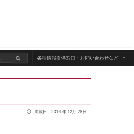
各種情報提供窓口・
お問い合わせなど
掲載日：2016 年 12月 28日