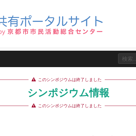
このシンポジウムは終了しました
シンポジウム情報
このシンポジウムは終了しました