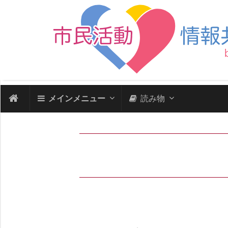
メインメニュー
読み物