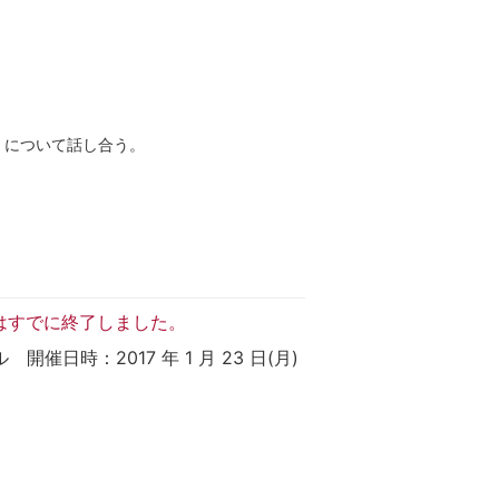
」について話し合う。
はすでに終了しました。
催日時：2017 年 1 月 23 日(月)