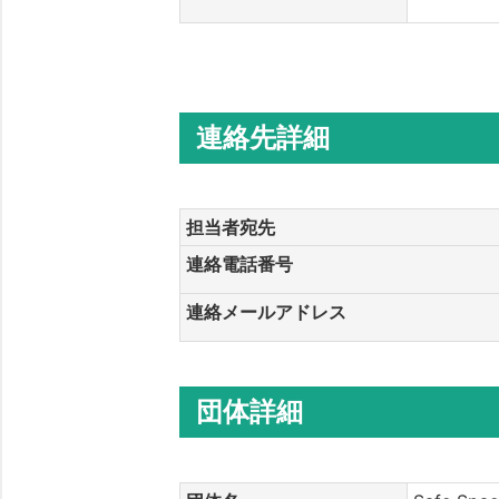
連絡先詳細
担当者宛先
連絡電話番号
連絡メールアドレス
団体詳細