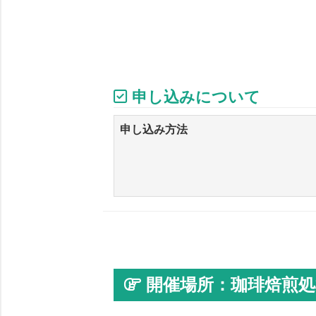
申し込みについて
申し込み方法
開催場所：珈琲焙煎処