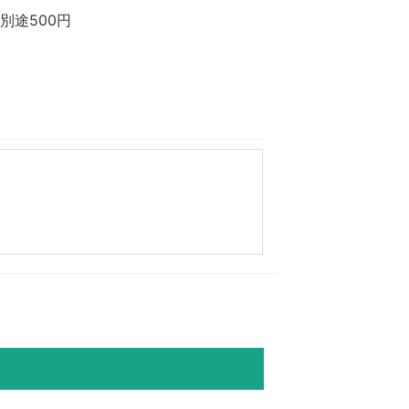
別途500円