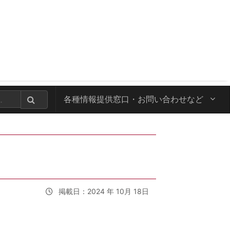
各種情報提供窓口・
お問い合わせなど
掲載日：2024 年 10月 18日