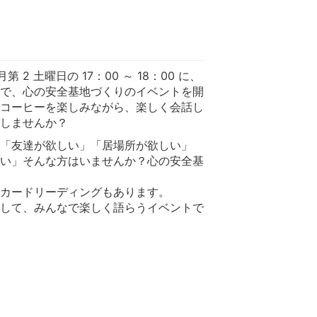
月第 2 土曜日の 17：00 ～ 18：00 に、
で、心の安全基地づくりのイベントを開
コーヒーを楽しみながら、楽しく会話し
しませんか？
「友達が欲しい」「居場所が欲しい」
い」そんな方はいませんか？心の安全基
カードリーディングもあります。
して、みんなで楽しく語らうイベントで