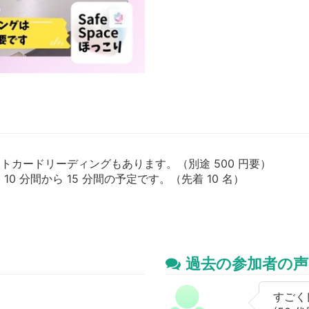
トカードリーディングもあります。（別途 500 円要）
 分間から 15 分間の予定です。（先着 10 名）
過去の参加者の声
すごく