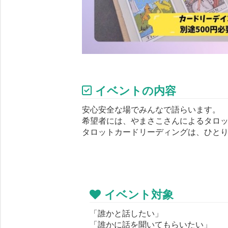
イベントの内容
安心安全な場でみんなで語らいます。
希望者には、やまさこさんによるタロッ
タロットカードリーディングは、ひとり 10
イベント対象
「誰かと話したい」
「誰かに話を聞いてもらいたい」