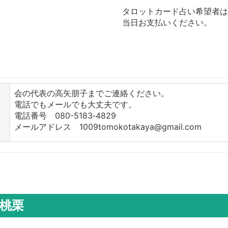
タロットカード占い希望者は
当日お支払いください。
会の代表の高矢朋子までご連絡ください。
電話でもメールでも大丈夫です。
電話番号 080-5183‐4829
メールアドレス 1009tomokotakaya@gmail.com
桃栗