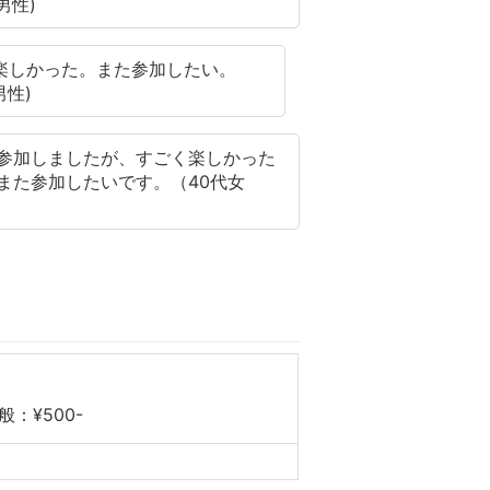
代男性)
楽しかった。また参加したい。
男性)
参加しましたが、すごく楽しかった
また参加したいです。（40代女
般：¥500-