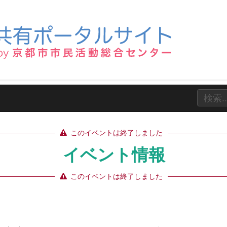
このイベントは終了しました
イベント情報
このイベントは終了しました