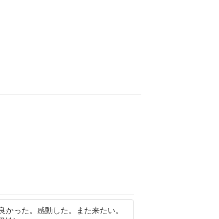
良かった。感動した。また来たい。