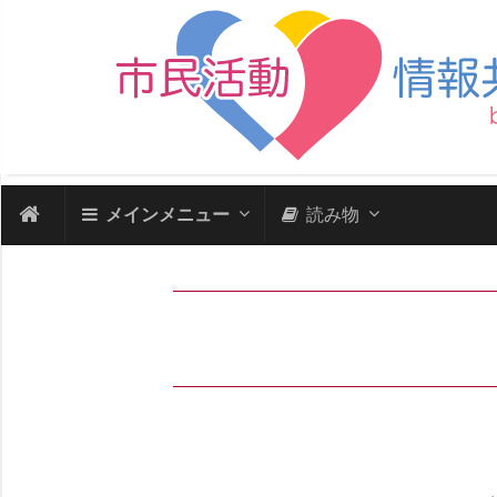
メインメニュー
読み物