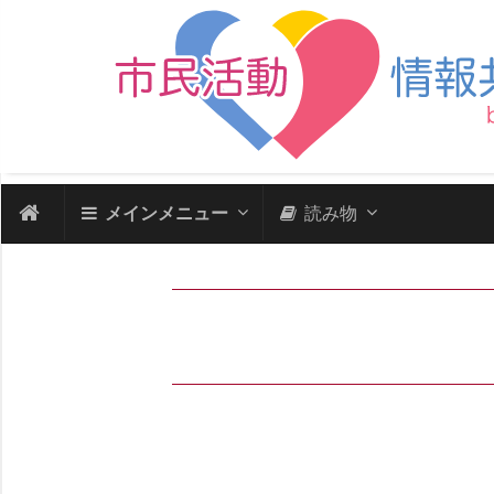
メインメニュー
読み物