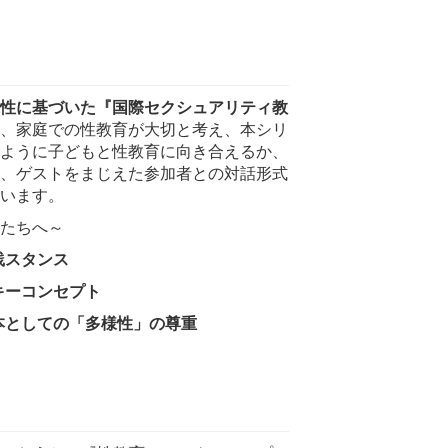
性に基づいた『国際セクシュアリティ教
、家庭での性教育が大切と考え、本シリ
ように子どもと性教育に向き合えるか、
、ゲストをまじえた参加者との対話形式
います。
たちへ～
践スタンス
キーコンセプト
本としての「多様性」の尊重