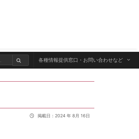
各種情報提供窓口・
お問い合わせなど
掲載日：2024 年 8月 16日