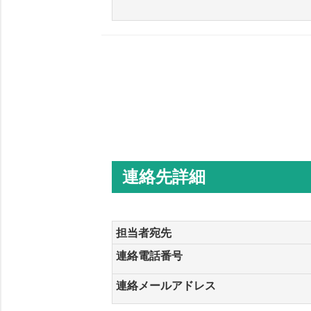
連絡先詳細
担当者宛先
連絡電話番号
連絡メールアドレス