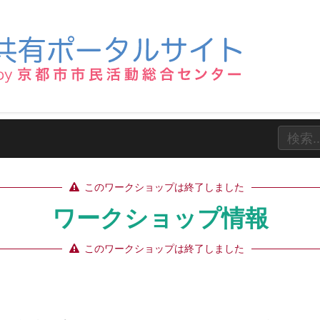
このワークショップは終了しました
ワークショップ情報
このワークショップは終了しました