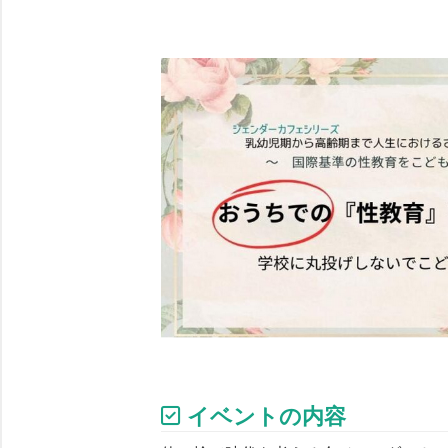
イベントの内容