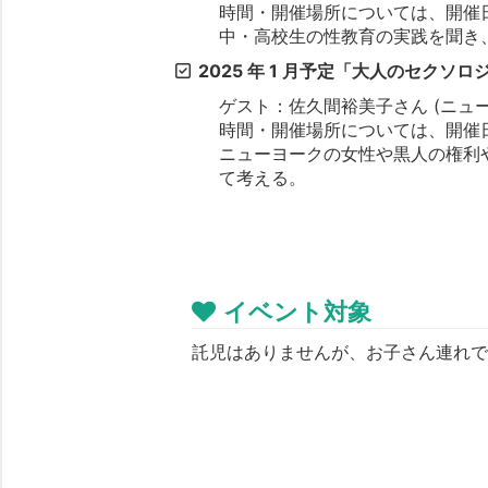
時間・開催場所については、開催日
中・高校生の性教育の実践を聞き
2025 年 1 月予定「大人のセクソロ
ゲスト：佐久間裕美子さん (ニュ
時間・開催場所については、開催日
ニューヨークの女性や黒人の権利
て考える。
イベント対象
託児はありませんが、お子さん連れ