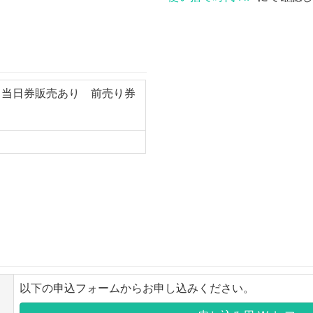
当日券販売あり 前売り券
以下の申込フォームからお申し込みください。