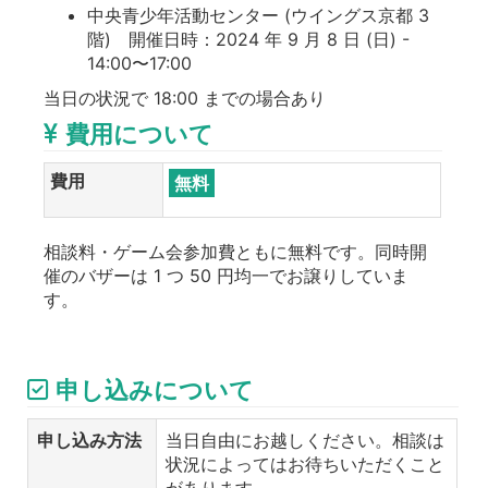
中央青少年活動センター (ウイングス京都 3
階) 開催日時：2024 年 9 月 8 日 (日) -
14:00〜17:00
当日の状況で 18:00 までの場合あり
費用について
費用
無料
相談料・ゲーム会参加費ともに無料です。同時開
催のバザーは 1 つ 50 円均一でお譲りしていま
す。
申し込みについて
申し込み方法
当日自由にお越しください。相談は
状況によってはお待ちいただくこと