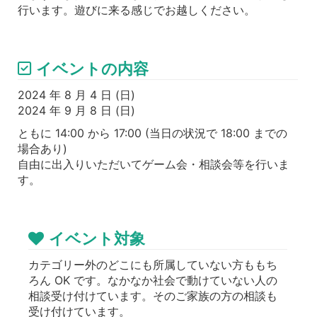
行います。遊びに来る感じでお越しください。
イベントの内容
2024 年 8 月 4 日 (日)
2024 年 9 月 8 日 (日)
ともに 14:00 から 17:00 (当日の状況で 18:00 までの
場合あり)
自由に出入りいただいてゲーム会・相談会等を行いま
す。
イベント対象
カテゴリー外のどこにも所属していない方ももち
ろん OK です。なかなか社会で動けていない人の
相談受け付けています。そのご家族の方の相談も
受け付けています。