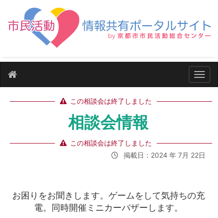
ナビ
この相談会は終了しました
相談会情報
この相談会は終了しました
掲載日：2024 年 7月 22日
お困りをお聞きします。ゲームをして気持ちの充
電。同時開催ミニカーバザーします。