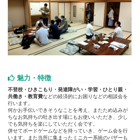
魅力・特徴
不登校・ひきこもり・発達障がい・学習・ひとり親・
共働き・教育費
などの経済的にお困りなどの相談会を
行います。
何かお手伝いできそうなことを考え、またため込みが
ちなお気持ちの吐き出す場にもお使いいただき、少し
でも気持ちを楽にしていただく会です。
併せてボードゲームなどを持っていき、ゲーム会を行
います。また当所に集まったミニカー系統のバザーも