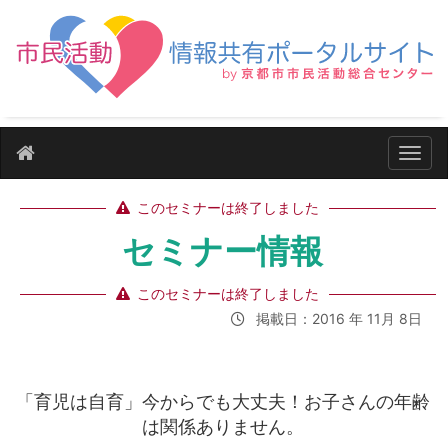
ナビ
このセミナーは終了しました
セミナー情報
このセミナーは終了しました
掲載日：2016 年 11月 8日
「育児は自育」今からでも大丈夫！お子さんの年齢
は関係ありません。