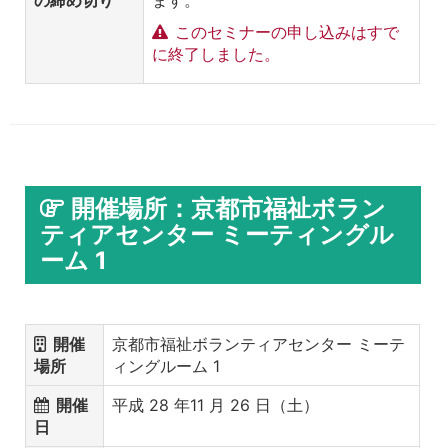
の締め切り
ます。
このセミナーの申し込みはすで
に終了しました。
開催場所：京都市福祉ボラン
ティアセンター ミーティングル
ーム 1
開催
京都市福祉ボランティアセンター ミーテ
場所
ィングルーム 1
開催
平成 28 年11 月 26 日（土）
日