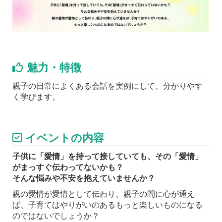
魅力・特徴
親子の日常によくある会話を実例にして、分かりやす
く学びます。
イベントの内容
子供に「愛情」を持って接していても、その「愛情」
がまっすぐ伝わってないかも？
そんな悩みや不安を抱えていませんか？
親の愛情が愛情として伝わり、親子の間に心が通え
ば、子育てはやりがいのあるもっと楽しいものになる
のではないでしょうか？