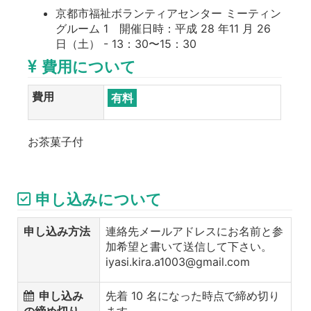
京都市福祉ボランティアセンター ミーティン
グルーム 1 開催日時：平成 28 年11 月 26
日（土） - 13：30〜15：30
費用について
費用
有料
お茶菓子付
申し込みについて
申し込み方法
連絡先メールアドレスにお名前と参
加希望と書いて送信して下さい。
iyasi.kira.a1003@gmail.com
申し込み
先着 10 名になった時点で締め切り