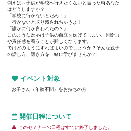
例えば～子供が学校へ行きたくないと言った時あなた
はどうしますか？
「学校に行かないとだめ！」
「行かないと取り残されちゃうよ！」
「誰かに何か言われたの？」
このような反応は子供の自立を妨げてしまい、判断力
や責任感を養うことが難しくなります。
ではどのようにすればよいのでしょうか？そんな親子
の話し方、聴き方を一緒に学びませんか？
イベント対象
お子さん（年齢不問）をお持ちの方
開催日程について
このセミナーの日程はすでに終了しました。