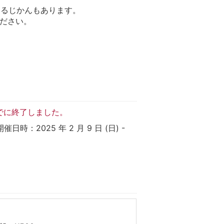
するじかんもあります。
ください。
でに終了しました。
：2025 年 2 月 9 日 (日) -