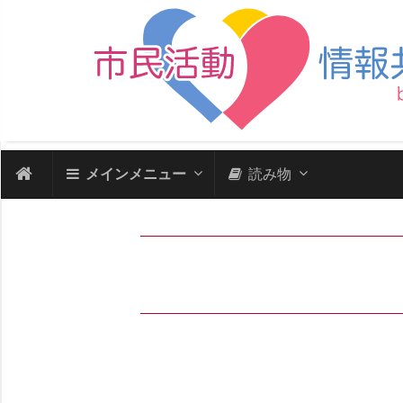
メインメニュー
読み物