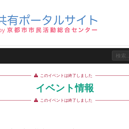
このイベントは終了しました
イベント情報
このイベントは終了しました