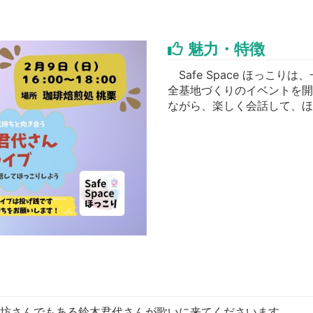
魅力・特徴
Safe Space ほっこ
全基地づくりのイベントを開
ながら、楽しく会話して、ほ
お坊さんでもある鈴木君代さんが歌いに来てくださいます。