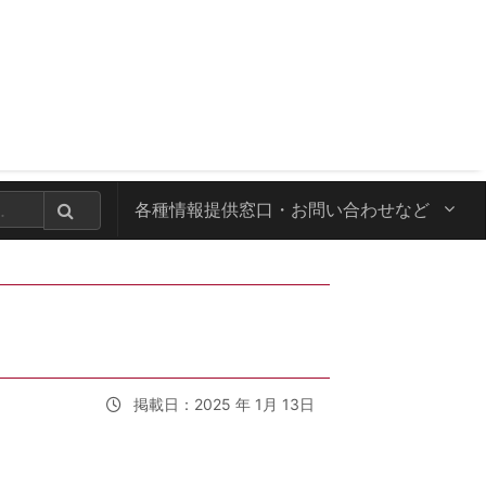
各種情報提供窓口・
お問い合わせなど
掲載日：2025 年 1月 13日