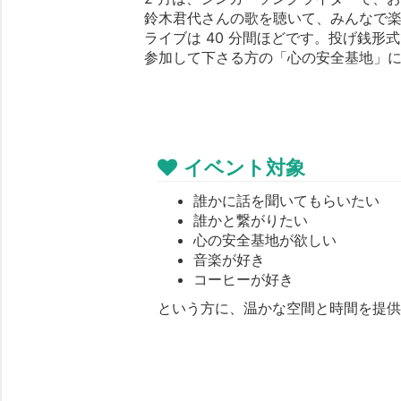
鈴木君代さんの歌を聴いて、みんなで
ライブは 40 分間ほどです。投げ銭
参加して下さる方の「心の安全基地」
イベント対象
誰かに話を聞いてもらいたい
誰かと繋がりたい
心の安全基地が欲しい
音楽が好き
コーヒーが好き
という方に、温かな空間と時間を提