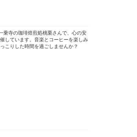
りは、一乗寺の珈琲焙煎処桃栗さんで、心の安
催しています。音楽とコーヒーを楽しみ
っこりした時間を過ごしませんか？