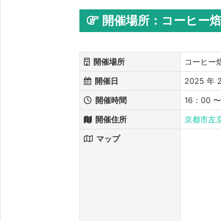
開催場所：コーヒー
開催場所
コーヒー
開催日
2025 年 2
開催時間
16：00 
開催住所
京都市左京
マップ