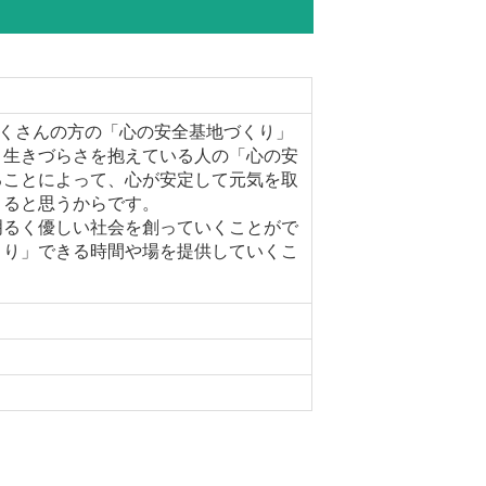
、たくさんの方の「心の安全基地づくり」
、生きづらさを抱えている人の「心の安
ることによって、心が安定して元気を取
きると思うからです。
るく優しい社会を創っていくことがで
こり」できる時間や場を提供していくこ