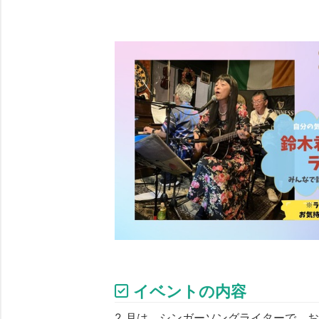
イベントの内容
2 月は、シンガーソングライターで、