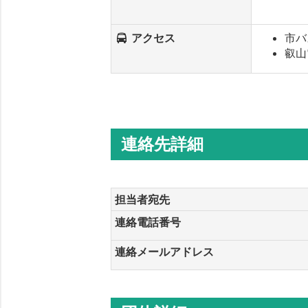
アクセス
市バ
叡山
連絡先詳細
担当者宛先
連絡電話番号
連絡メールアドレス