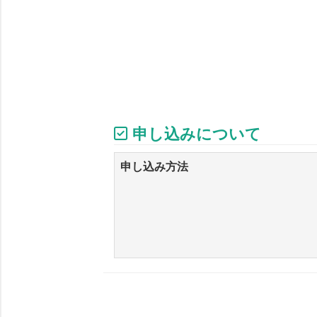
申し込みについて
申し込み方法