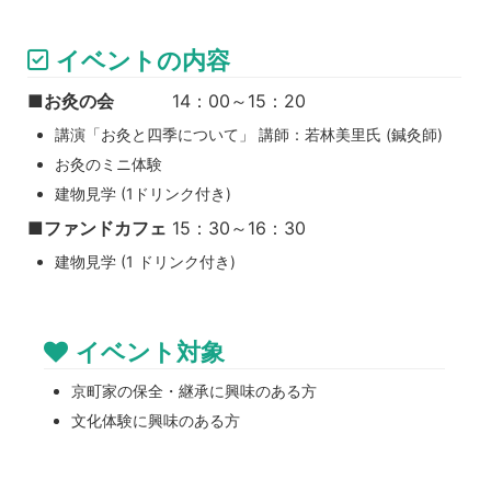
イベントの内容
■
お灸の会
14：00～15：20
講演「お灸と四季について」 講師：若林美里氏 (鍼灸師)
お灸のミニ体験
建物見学 (1ドリンク付き)
■
ファンドカフェ
15：30～16：30
建物見学 (1 ドリンク付き)
イベント対象
京町家の保全・継承に興味のある方
文化体験に興味のある方