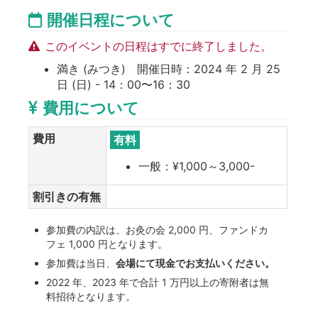
開催日程について
このイベントの日程はすでに終了しました。
満き (みつき) 開催日時：2024 年 2 月 25
日 (日) - 14：00〜16：30
費用について
費用
有料
一般：¥1,000～3,000-
割引きの有無
参加費の内訳は、お灸の会 2,000 円、ファンドカ
フェ 1,000 円となります。
参加費は当日、
会場にて現金でお支払いください。
2022 年、2023 年で合計 1 万円以上の寄附者は無
料招待となります。