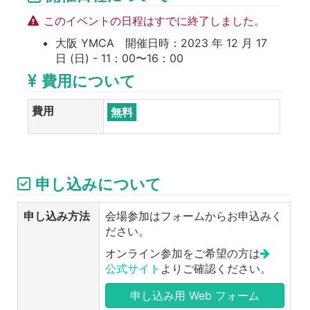
このイベントの日程はすでに終了しました。
大阪 YMCA 開催日時：2023 年 12 月 17
日 (日) - 11：00〜16：00
費用について
費用
無料
申し込みについて
申し込み方法
会場参加はフォームからお申込みく
ださい。
オンライン参加をご希望の方は
公式サイト
よりご確認ください。
申し込み用 Web フォーム