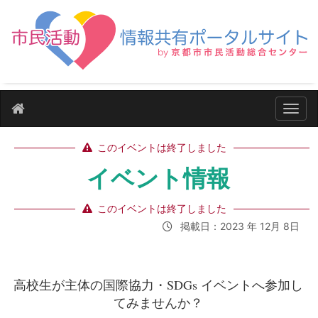
ナビ
このイベントは終了しました
イベント情報
このイベントは終了しました
掲載日：2023 年 12月 8日
高校生が主体の国際協力・SDGs イベントへ参加し
てみませんか？