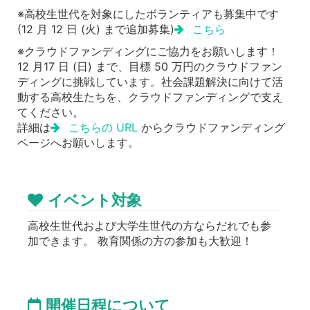
※高校生世代を対象にしたボランティアも募集中です
(12 月 12 日 (火) まで追加募集)
こちら
※クラウドファンディングにご協力をお願いします！
12 月17 日 (日) まで、目標 50 万円のクラウドファン
ディングに挑戦しています。社会課題解決に向けて活
動する高校生たちを、クラウドファンディングで支え
てください。
詳細は
こちらの URL
からクラウドファンディング
ページへお願いします。
イベント対象
高校生世代および大学生世代の方ならだれでも参
加できます。 教育関係の方の参加も大歓迎！
開催日程について