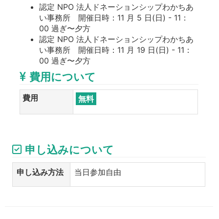
認定 NPO 法人ドネーションシップわかちあ
い事務所 開催日時：11 月 5 日(日) - 11：
00 過ぎ〜夕方
認定 NPO 法人ドネーションシップわかちあ
い事務所 開催日時：11 月 19 日(日) - 11：
00 過ぎ〜夕方
費用について
費用
無料
申し込みについて
申し込み方法
当日参加自由