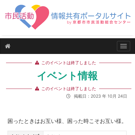
ナビ
このイベントは終了しました
イベント情報
このイベントは終了しました
掲載日：2023 年 10月 24日
困ったときはお互い様、困った時こそお互い様。