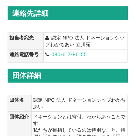
連絡先詳細
担当者宛先
認定 NPO 法人 ドネーションシッ
プわかちあい 立川宛
連絡電話番号
080-617-86155
団体詳細
団体名
認定 NPO 法人 ドネーションシップわかち
あい
団体紹介
ドネーションとは寄付、わかちあうことで
す
私たちが目指しているのは特別なこと、特