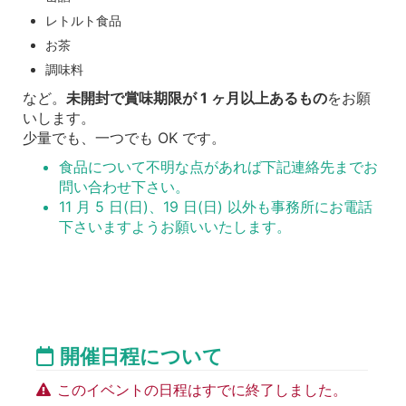
レトルト食品
お茶
調味料
など。
未開封で賞味期限が 1 ヶ月以上あるもの
をお願
いします。
少量でも、一つでも OK です。
食品について不明な点があれば下記連絡先までお
問い合わせ下さい。
11 月 5 日(日)、19 日(日) 以外も事務所にお電話
下さいますようお願いいたします。
開催日程について
このイベントの日程はすでに終了しました。