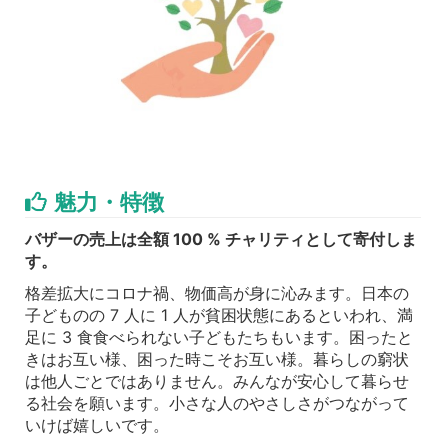
魅力・特徴
バザーの売上は全額 100 % チャリティとして寄付しま
す。
格差拡大にコロナ禍、物価高が身に沁みます。日本の
子どものの 7 人に 1 人が貧困状態にあるといわれ、満
足に 3 食食べられない子どもたちもいます。困ったと
きはお互い様、困った時こそお互い様。暮らしの窮状
は他人ごとではありません。みんなが安心して暮らせ
る社会を願います。小さな人のやさしさがつながって
いけば嬉しいです。