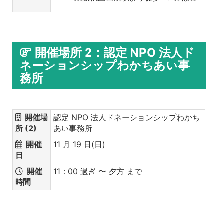
開催場所 2：認定 NPO 法人ド
ネーションシップわかちあい事
務所
開催場
認定 NPO 法人ドネーションシップわかち
所 (2)
あい事務所
開催
11 月 19 日(日)
日
開催
11：00 過ぎ 〜 夕方 まで
時間