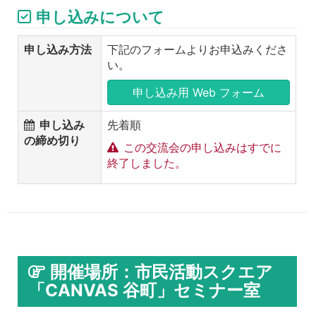
申し込みについて
申し込み方法
下記のフォームよりお申込みくださ
い。
申し込み用 Web フォーム
申し込み
先着順
の締め切り
この交流会の申し込みはすでに
終了しました。
開催場所：市民活動スクエア
「CANVAS 谷町」セミナー室