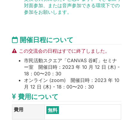
対面参加、または音声参加できる環境下での
参加をお願いします。
開催日程について
この交流会の日程はすでに終了しました。
市民活動スクエア「CANVAS 谷町」セミナ
ー室 開催日時：2023 年 10 月 12 日 (木) -
18：00〜20：30
オンライン (zoom) 開催日時：2023 年 10
月 12 日 (木) - 18：00〜20：30
費用について
費用
無料