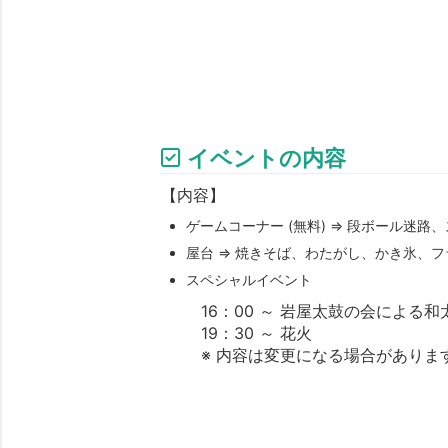
イベントの内容
【内容】
ゲームコーナー (無料) ⇒ 段ボール迷
屋台 ⇒ 焼きそば、わたがし、かき氷、
スペシャルイベント
16：00 ～ 岩屋太鼓の会による
19：30 ～ 花火
※ 内容は変更になる場合がありま