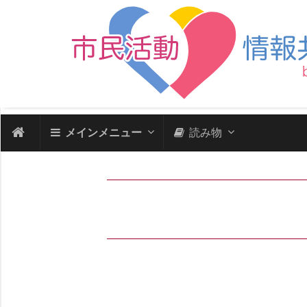
メインメニュー
読み物