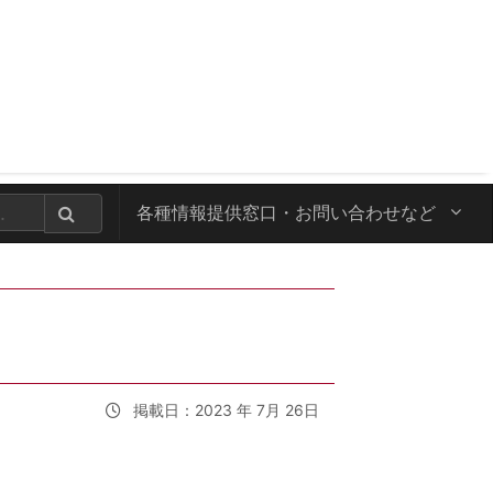
各種情報提供窓口・
お問い合わせなど
掲載日：2023 年 7月 26日