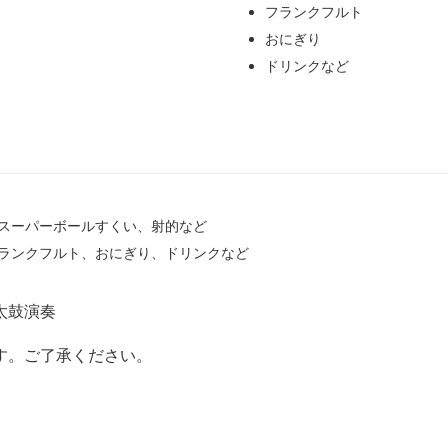
フランクフルト
おにぎり
ドリンクなど
路、スーパーボールすくい、射的など
フランクフルト、おにぎり、ドリンクなど
和太鼓演奏
す。ご了承ください。