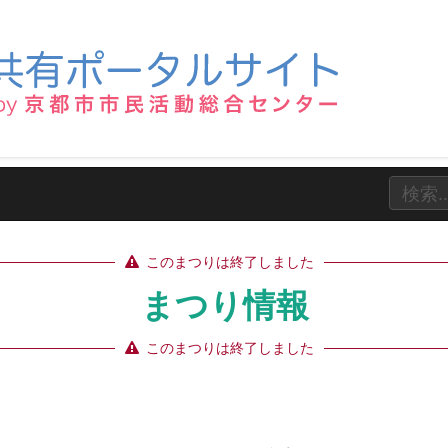
このまつりは終了しました
まつり情報
このまつりは終了しました