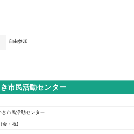
自由参加
いき市民活動センター
いき市民活動センター
日 (金・祝)