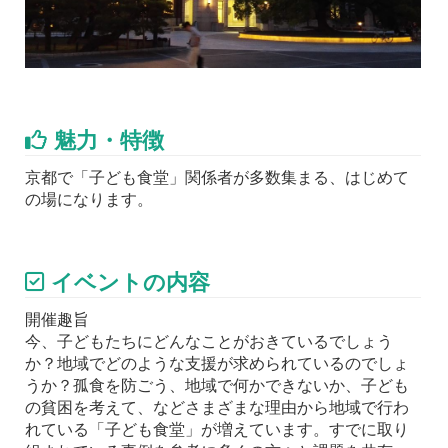
魅力・特徴
京都で「子ども食堂」関係者が多数集まる、はじめて
の場になります。
イベントの内容
開催趣旨
今、子どもたちにどんなことがおきているでしょう
か？地域でどのような支援が求められているのでしょ
うか？孤食を防ごう、地域で何かできないか、子ども
の貧困を考えて、などさまざまな理由から地域で行わ
れている「子ども食堂」が増えています。すでに取り