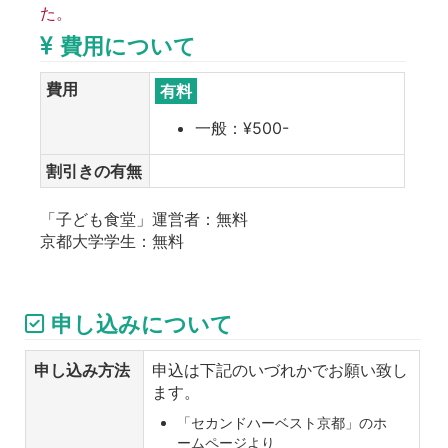
た。
費用について
費用
有料
一般：¥500-
割引きの有無
「子ども食堂」運営者：無料
京都大学学生：無料
申し込みについて
申し込み方法
申込は下記のいづれかでお願い致し
ます。
「セカンドハーベスト京都」のホ
ームページより