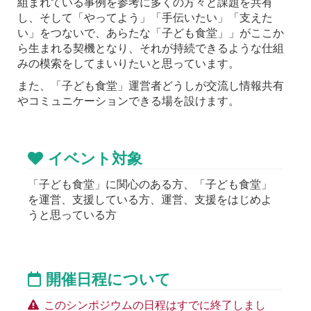
組まれている事例を参考に多くの方々と課題を共有
し、そして「やってよう」「手伝いたい」「支えた
い」をつないで、あらたな「子ども食堂」」がここか
ら生まれる契機となり、それが持続できるような仕組
みの模索をしてまいりたいと思っています。
また、「子ども食堂」運営者どうしが交流し情報共有
やコミュニケーションできる場を設けます。
イベント対象
「子ども食堂」に関心のある方、「子ども食堂」
を運営、支援している方、運営、支援をはじめよ
うと思っている方
開催日程について
このシンポジウムの日程はすでに終了しまし