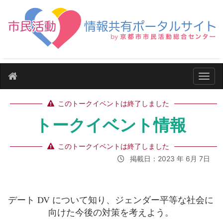
ナビ
このトークイベントは終了しました
トークイベント情報
このトークイベントは終了しました
掲載日：2023 年 6月 7日
デート DV について知り、ジェンダー平等な社会に
向けた今後の対策を考えよう。