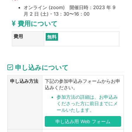
オンライン (zoom) 開催日時：2023 年 9
月 2 日 (土) - 13：30〜16：00
費用について
費用
無料
申し込みについて
申し込み方法
下記の参加申込みフォームからお申
込みください。
参加方法の詳細は、お申込み
くださった方に前日までにメ
ールいたします。
申し込み用 Web フォーム