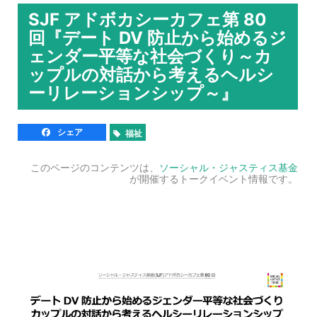
SJF アドボカシーカフェ第 80
回『デート DV 防止から始めるジ
ェンダー平等な社会づくり～カ
ップルの対話から考えるヘルシ
ーリレーションシップ～』
シェア
福祉
このページのコンテンツは、
ソーシャル・ジャスティス基金
が開催するトークイベント情報です。