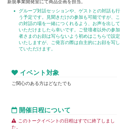
新規事業開発室にて商品企画を担当。
グループ対話セッションや、ゲストとの対話も行
う予定です。見聞きだけの参加も可能ですが、こ
の対話の場を一緒につくれるよう、お声を出して
いただけましたら幸いです。ご登壇者以外の参加
者さまのお顔は写らないよう初めはこちらで設定
いたしますが、ご発言の際は自主的にお顔を写し
ていただけます。
イベント対象
ご関心のある方はどなたでも
開催日程について
このトークイベントの日程はすでに終了しまし
た。