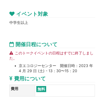
イベント対象
中学生以上
開催日程について
このトークイベントの日程はすでに終了しまし
た。
京エコロジーセンター 開催日時：2023 年
4 月 29 日 (土) - 13：30〜15：20
費用について
費用
無料