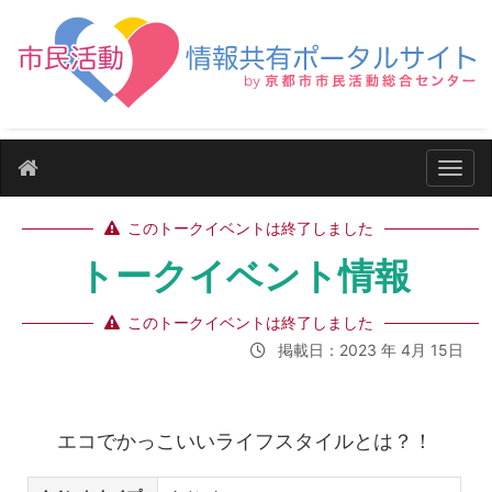
ナビ
このトークイベントは終了しました
トークイベント情報
このトークイベントは終了しました
掲載日：2023 年 4月 15日
エコでかっこいいライフスタイルとは？！