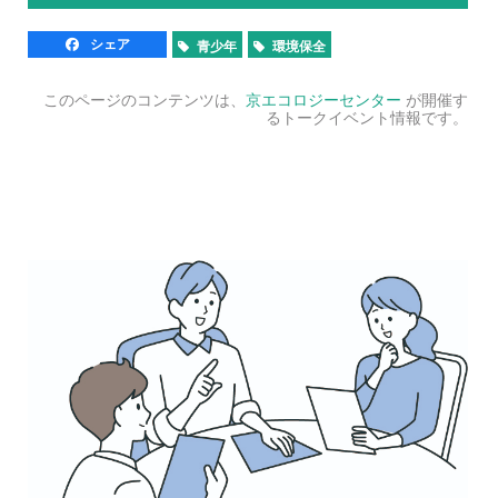
シェア
青少年
環境保全
このページのコンテンツは、
京エコロジーセンター
が開催す
るトークイベント情報です。