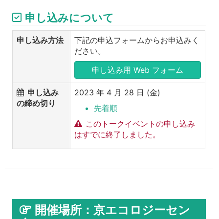
申し込みについて
申し込み方法
下記の申込フォームからお申込みく
ださい。
申し込み用 Web フォーム
申し込み
2023 年 4 月 28 日 (金)
の締め切り
先着順
このトークイベントの申し込み
はすでに終了しました。
開催場所：京エコロジーセン