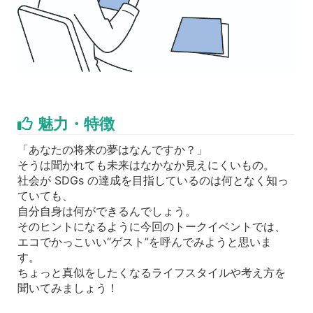
魅力・特徴
「あなたの将来の夢はなんですか？」
そうは聞かれても未来はなかなか見えにくいもの。
社会が SDGs の達成を目指しているのは何となく知っ
ていても、
自分自身は何ができるんでしょう。
そのヒントになるように今回のトークイベントでは、
エコでかっこいい“ゲスト”を呼んでみようと思いま
す。
ちょっと真似をしたくなるライフスタイルや考え方を
聞いてみましょう！