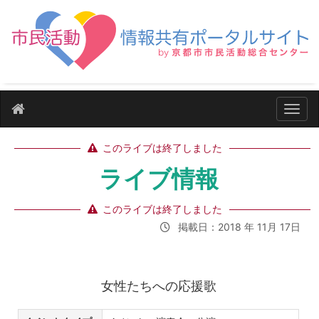
ナビ
このライブは終了しました
ライブ情報
このライブは終了しました
掲載日：2018 年 11月 17日
女性たちへの応援歌