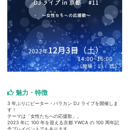
魅力・特徴
3 年ぶりにピーター・バラカン DJ ライブを開催しま
す！
テーマは「女性たちへの応援歌」。
2023 年に 100 年を迎える京都 YWCA の 100 周年記
念プレイベントでもあります。