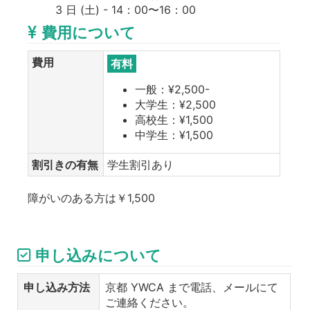
3 日 (土) - 14：00〜16：00
費用について
費用
有料
一般：¥2,500-
大学生：¥2,500
高校生：¥1,500
中学生：¥1,500
割引きの有無
学生割引あり
障がいのある方は￥1,500
申し込みについて
申し込み方法
京都 YWCA まで電話、メールにて
ご連絡ください。