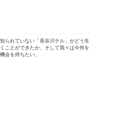
知られていない「長谷川テル」がどう生
くことができたか、そして我々は今何を
機会を持ちたい。