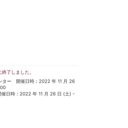
に終了しました。
ー 開催日時：2022 年 11 月 26
：00
日時：2022 年 11 月 26 日 (土) -