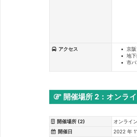
アクセス
京阪
地下
市バ
開催場所 2：オンライン
開催場所 (2)
オンライン 
開催日
2022 年 1