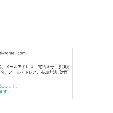
gmail.com
名、メールアドレス、電話番号、参加方
、メールアドレス、参加方法 (対面
優先します。
します。