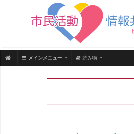
メインメニュー
読み物