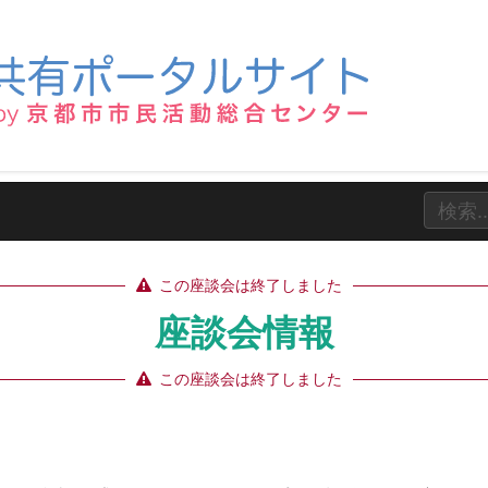
この座談会は終了しました
座談会情報
この座談会は終了しました