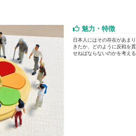
魅力・特徴
日本人にはその存在があまり
きたか、どのように反戦を貫
せねばならないのかを考える