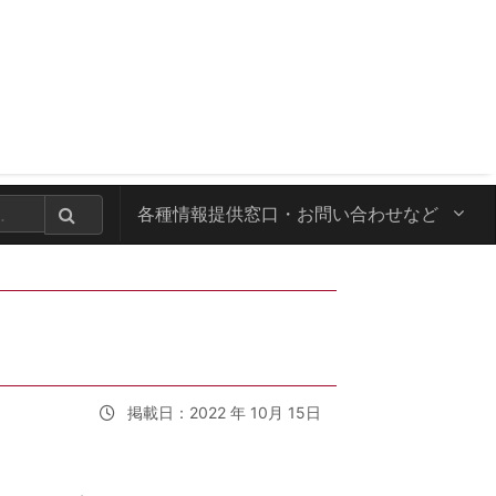
各種情報提供窓口・
お問い合わせなど
掲載日：2022 年 10月 15日