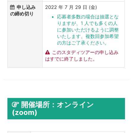
申し込み
2022 年 7 月 29 日 (金)
の締め切り
応募者多数の場合は抽選とな
りますが、1 人でも多くの人
に参加いただけるように調整
いたします。複数回参加希望
の方はご了承ください。
このスタディツアーの申し込み
はすでに終了しました。
開催場所：オンライン
(zoom)