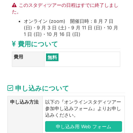
このスタディツアーの日程はすでに終了しまし
た。
オンライン (zoom) 開催日時：8 月 7 日
(日)・9 月 3 日 (土)・9 月 11 日 (日)・10 月
1 日 (日)・10 月 16 日 (日)
費用について
費用
無料
申し込みについて
申し込み方法
以下の『オンラインスタディツアー
参加申し込みフォーム』よりお申し
込みください。
申し込み用 Web フォーム