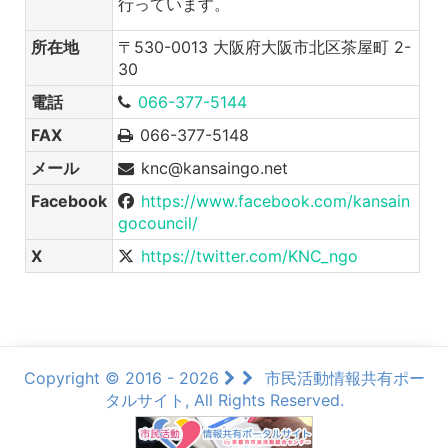
行っています。
所在地
〒530-0013 大阪府大阪市北区茶屋町 2-
30
電話
066-377-5144
FAX
066-377-5148
メール
knc@kansaingo.net
Facebook
https://www.facebook.com/kansain
gocouncil/
X
https://twitter.com/KNC_ngo
Copyright © 2016 - 2026
市民活動情報共有ポー
タルサイト, All Rights Reserved.