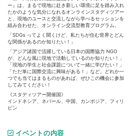
ー』は、まるで現地に赴き新しい環境に足を踏み入れ
たかのような気分になれるオンラインスタディツアー
と、現地のユースと交流しながら学べるセッションを
組み合わせた、オンライン交流型教育プログラム。
「SDGs ってよく聞くけど、私たちが住む世界とどん
な関係があるのか知りたい！」
「アジア諸国で活躍している日本の国際協力 NGO
が、どんな風に現地で活動しているのか知りたい！」
「現地の学生と社会課題について一緒に学びたい！」
「ただ単に国際交流に興味がある！」など。どれか一
つでも当てはまるものがあれば、ぜひこの機会に参加
してみてください！
《スタディツアー開催国》
インドネシア、ネパール、中国、カンボジア、フィリ
ピン
イベントの内容