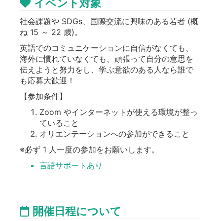
イベント対象
社会課題や SDGs、国際交流に興味のある若者 (概
ね 15 ～ 22 歳)。
英語でのコミュニケーションに自信がなくても、
海外に慣れていなくても、頑張って自分の意思を
伝えようと努力をし、学ぶ意欲のある人なら誰で
も応募大歓迎！
【参加条件】
Zoom やインターネットが使える環境が整っ
ていること
オリエンテーションへの参加ができること
※必ず 1 人一度の参加をお願いします。
言語サポートあり
開催日程について