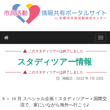
ナビ
このスタディツアーは終了しました
スタディツアー情報
このスタディツアーは終了しました
掲載日：2022 年 7月 23日
8 ～ 10 月 スペシャル企画！スタディツアー＋国際交
流で、家にいながら海外へ行こう♪