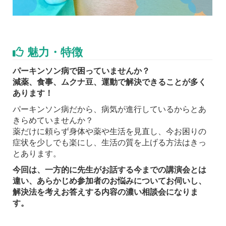
魅力・特徴
パーキンソン病で困っていませんか？
減薬、食事、ムクナ豆、運動で解決できることが多く
あります！
パーキンソン病だから、病気が進行しているからとあ
きらめていませんか？
薬だけに頼らず身体や薬や生活を見直し、今お困りの
症状を少しでも楽にし、生活の質を上げる方法はきっ
とあります。
今回は、一方的に先生がお話する今までの講演会とは
違い、あらかじめ参加者のお悩みについてお伺いし、
解決法を考えお答えする内容の濃い相談会になりま
す。