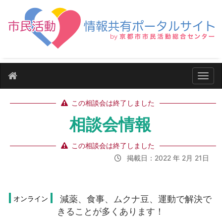
ナビ
この相談会は終了しました
相談会情報
この相談会は終了しました
掲載日：2022 年 2月 21日
減薬、食事、ムクナ豆、運動で解決で
オンライン
きることが多くあります！