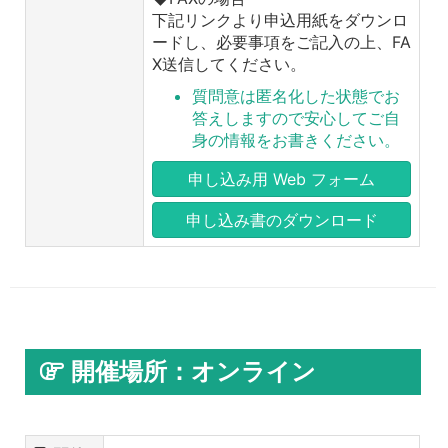
下記リンクより申込用紙をダウンロ
ードし、必要事項をご記入の上、FA
X送信してください。
質問意は匿名化した状態でお
答えしますので安心してご自
身の情報をお書きください。
申し込み用 Web フォーム
申し込み書のダウンロード
開催場所：オンライン