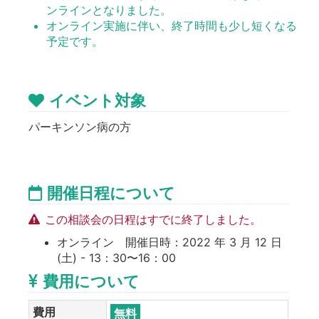
ンラインとなりました。
オンライン実施に伴い、終了時間も少し短くなる
予定です。
イベント対象
パーキンソン病の方
開催日程について
この相談会の日程はすでに終了しました。
オンライン 開催日時：2022 年 3 月 12 日
(土) - 13：30〜16：00
費用について
費用
無料