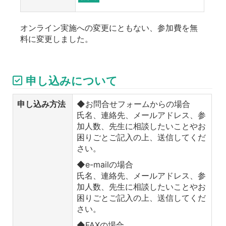
オンライン実施への変更にともない、参加費を無
料に変更しました。
申し込みについて
申し込み方法
◆お問合せフォームからの場合
氏名、連絡先、メールアドレス、参
加人数、先生に相談したいことやお
困りごとご記入の上、送信してくだ
さい。
◆e-mailの場合
氏名、連絡先、メールアドレス、参
加人数、先生に相談したいことやお
困りごとご記入の上、送信してくだ
さい。
◆FAXの場合