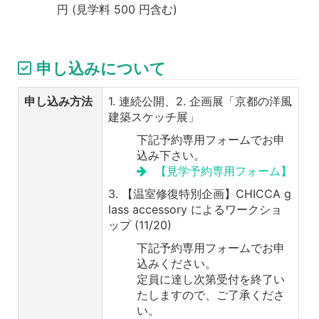
円 (見学料 500 円含む)
申し込みについて
申し込み方法
1. 連続公開、2. 企画展「京都の洋風
建築スケッチ展」
下記予約専用フォームでお申
込み下さい。
【見学予約専用フォーム】
3. 【温室修復特別企画】CHICCA g
lass accessory によるワークショ
ップ (11/20)
下記予約専用フォームでお申
込みください。
定員に達し次第受付を終了い
たしますので、ご了承くださ
い。