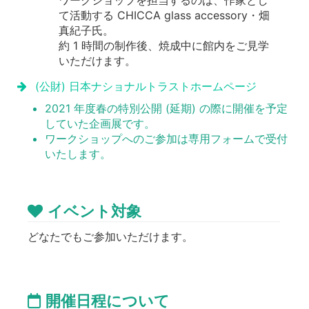
ワークショップを担当するのは、作家とし
て活動する CHICCA glass accessory・畑
真紀子氏。
約 1 時間の制作後、焼成中に館内をご見学
いただけます。
(公財) 日本ナショナルトラストホームページ
2021 年度春の特別公開 (延期) の際に開催を予定
していた企画展です。
ワークショップへのご参加は専用フォームで受付
いたします。
イベント対象
どなたでもご参加いただけます。
開催日程について