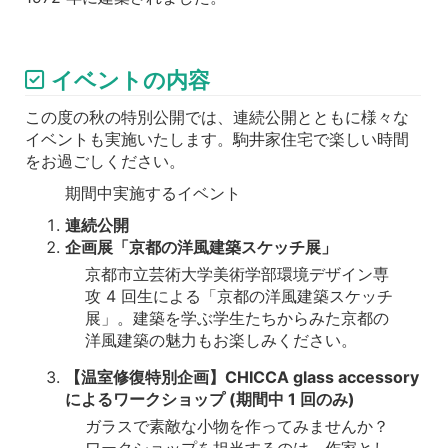
イベントの内容
この度の秋の特別公開では、連続公開とともに様々な
イベントも実施いたします。駒井家住宅で楽しい時間
をお過ごしください。
期間中実施するイベント
連続公開
企画展「京都の洋風建築スケッチ展」
京都市立芸術大学美術学部環境デザイン専
攻 4 回生による「京都の洋風建築スケッチ
展」。建築を学ぶ学生たちからみた京都の
洋風建築の魅力もお楽しみください。
【温室修復特別企画】CHICCA glass accessory
によるワークショップ (期間中 1 回のみ)
ガラスで素敵な小物を作ってみませんか？