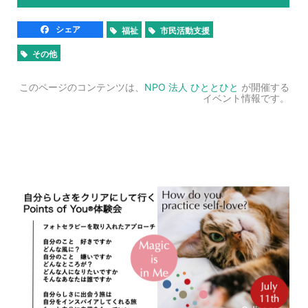
シェア
福祉
市民活動支援
その他
このページのコンテンツは、
NPO 法人 ひととひと
が開催する
イベント情報です。