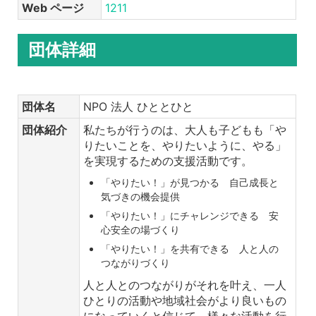
Web ページ
1211
団体詳細
団体名
NPO 法人 ひととひと
団体紹介
私たちが行うのは、大人も子どもも「や
りたいことを、やりたいように、やる」
を実現するための支援活動です。
「やりたい！」が見つかる 自己成長と
気づきの機会提供
「やりたい！」にチャレンジできる 安
心安全の場づくり
「やりたい！」を共有できる 人と人の
つながりづくり
人と人とのつながりがそれを叶え、一人
ひとりの活動や地域社会がより良いもの