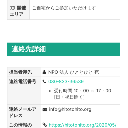
開催
ご自宅からご参加いただけます
エリア
連絡先詳細
担当者宛先
NPO 法人 ひととひと 宛
連絡電話番号
080-833-36539
受付時間 10：00 ～ 17：00
[日・祝日除く]
連絡メールア
info@hitotohito.org
ドレス
この情報の
https://hitotohito.org/2020/05/