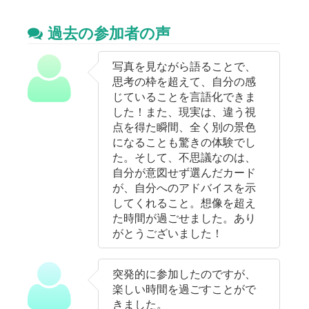
過去の参加者の声
写真を見ながら語ることで、
思考の枠を超えて、自分の感
じていることを言語化できま
した！また、現実は、違う視
点を得た瞬間、全く別の景色
になることも驚きの体験でし
た。そして、不思議なのは、
自分が意図せず選んだカード
が、自分へのアドバイスを示
してくれること。想像を超え
た時間が過ごせました。あり
がとうございました！
突発的に参加したのですが、
楽しい時間を過ごすことがで
きました。