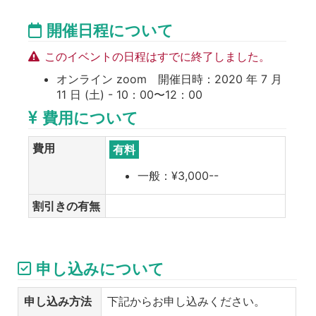
開催日程について
このイベントの日程はすでに終了しました。
オンライン zoom 開催日時：2020 年 7 月
11 日 (土) - 10：00〜12：00
費用について
費用
有料
一般：¥3,000--
割引きの有無
申し込みについて
申し込み方法
下記からお申し込みください。