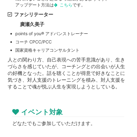
アップデート方法は
こちら
です。
ファシリテーター
廣瀬久美子
points of you®︎ アドバンストレーナー
コーチ CPCC/PCC
国家資格キャリアコンサルタント
人との関わり方、自己表現への苦手意識があり、生き
づらさを感じていたが、コーチングとの出会いが人生
の好機となった。話を聴くことが得意で好きなことに
気づき、対人支援のトレーニングを積み、対人支援を
することで魂が悦ぶ人生を実現しようとしている。
イベント対象
どなたでもご参加していただけます。