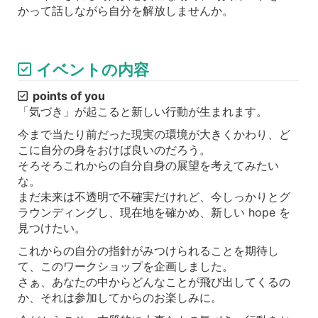
かって話しながら自分を解放しませんか。
イベントの内容
points of you
「気づき」が起こると新しい行動が生まれます。
今まで当たり前だった現実の環境が大きくかわり、ど
こに自分の身をおけば良いのだろう。
そろそろこれからの自分自身の展望を考えてみたい
な。
まだ未来は不透明で不確実だけれど、今しっかりとグ
ラウンディングし、現在地を確かめ、新しい hope を
見つけたい。
これからの自分の指針がみつけられることを期待し
て、このワークショップを企画しました。
さぁ、あなたの中からどんなことが飛び出してくるの
か、それは参加してからのお楽しみに。