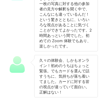
一枚の写真に対する他の参加
者の見方や解釈を聞く中で、
こんなにも違っているんだ！
という驚きとともに、いろい
ろな視点があることに気づく
ことができてよかったです。2
時間あっという間でした。初
めての Zoom 体験でもあり、
楽しかったです。
久々の体験会、しかもオンラ
イン！初めのうちはちょっと
緊張。でもカードを選んで話
すうちに、気持ちが落ち着い
てました。カードに対する皆
の視点が違っていて面白い。
正解はない！