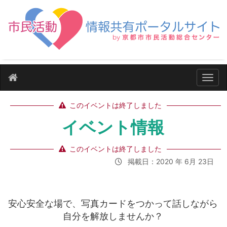
ナビ
このイベントは終了しました
イベント情報
このイベントは終了しました
掲載日：2020 年 6月 23日
安心安全な場で、写真カードをつかって話しながら
自分を解放しませんか？