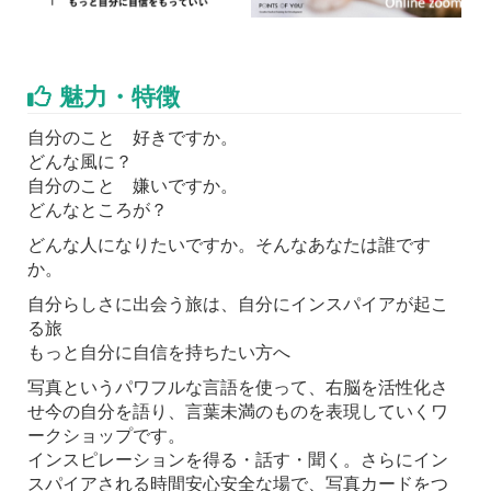
魅力・特徴
自分のこと 好きですか。
どんな風に？
自分のこと 嫌いですか。
どんなところが？
どんな人になりたいですか。そんなあなたは誰です
か。
自分らしさに出会う旅は、自分にインスパイアが起こ
る旅
もっと自分に自信を持ちたい方へ
写真というパワフルな言語を使って、右脳を活性化さ
せ今の自分を語り、言葉未満のものを表現していくワ
ークショップです。
インスピレーションを得る・話す・聞く。さらにイン
スパイアされる時間安心安全な場で、写真カードをつ