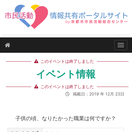
ナビ
このイベントは終了しました
イベント情報
このイベントは終了しました
掲載日：2019 年 12月 23日
子供の頃、なりたかった職業は何ですか？