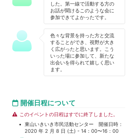
した。第一線で活動する方の
お話が聞けるこのような会に
参加できてよかったです。
色々な背景を持った方と交流
することができ、視野が大き
く広がったと思います。こう
いった場に参加して、新たな
出会いを得られて嬉しく思い
ます。
開催日程について
このイベントの日程はすでに終了しました。
東山いきいき市民活動センター 開催日時：
2020 年 2 月 8 日 (土) - 14：00〜16：00