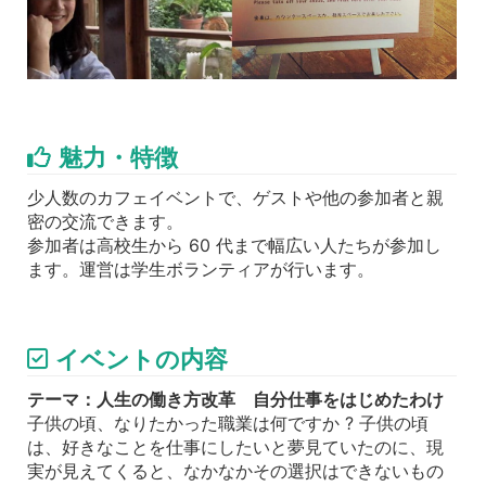
魅力・特徴
少人数のカフェイベントで、ゲストや他の参加者と親
密の交流できます。
参加者は高校生から 60 代まで幅広い人たちが参加し
ます。運営は学生ボランティアが行います。
イベントの内容
テーマ：人生の働き方改革 自分仕事をはじめたわけ
子供の頃、なりたかった職業は何ですか ? 子供の頃
は、好きなことを仕事にしたいと夢見ていたのに、現
実が見えてくると、なかなかその選択はできないもの