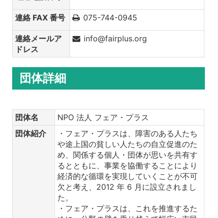
連絡 FAX 番号
075-744-0945
連絡メールア
info@fairplus.org
ドレス
団体詳細
団体名
NPO 法人 フェア・プラス
団体紹介
・フェア・プラスは、障害のある人たち
や途上国の貧しい人たちの自立促進のた
め、関係する個人・団体が思いを共有す
るとともに、事業を協働することにより
経済的な循環を実現していくことが不可
欠と考え、2012 年 6 月に設立されまし
た。
・フェア・プラスは、これを推進するた