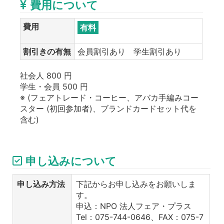
費用について
費用
有料
割引きの有無
会員割引あり 学生割引あり
社会人 800 円
学生・会員 500 円
※ (フェアトレード・コーヒー、アバカ手編みコー
スター (初回参加者)、ブランドカードセット代を
含む)
申し込みについて
申し込み方法
下記からお申し込みをお願いしま
す。
申込：NPO 法人フェア・プラス
Tel：075-744-0646、FAX：075-7