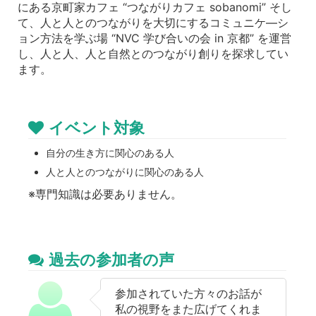
にある京町家カフェ “つながりカフェ sobanomi” そし
て、人と人とのつながりを大切にするコミュニケ―シ
ョン方法を学ぶ場 “NVC 学び合いの会 in 京都” を運営
し、人と人、人と自然とのつながり創りを探求してい
ます。
イベント対象
自分の生き方に関心のある人
人と人とのつながりに関心のある人
※専門知識は必要ありません。
過去の参加者の声
参加されていた方々のお話が
私の視野をまた広げてくれま