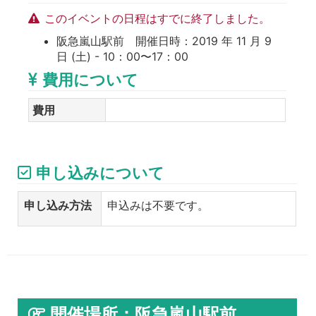
このイベントの日程はすでに終了しました。
阪急嵐山駅前 開催日時：2019 年 11 月 9
日 (土) - 10：00〜17：00
費用について
費用
申し込みについて
申し込み方法
申込みは不要です。
開催場所：阪急嵐山駅前