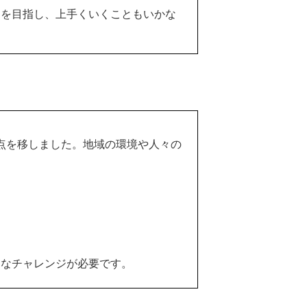
とを目指し、上手くいくこともいかな
へ拠点を移しました。地域の環境や人々の
たなチャレンジが必要です。