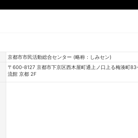
京都市市民活動総合センター (略称：しみセン)
〒600-8127 京都市下京区西木屋町通上ノ口上る梅湊町83
流館 京都 2F