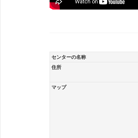
センターの名称
住所
マップ