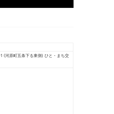
-1 (河原町五条下る東側) ひと・まち交