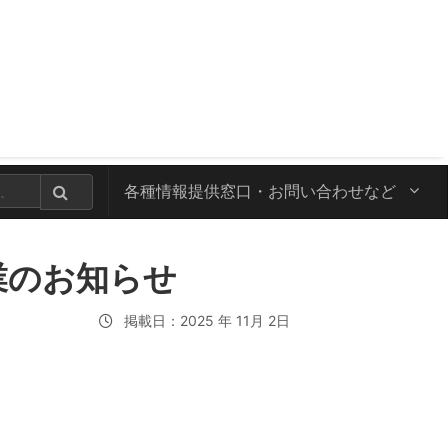
各種情報提供窓口・
お問い合わせなど
業のお知らせ
掲載日：2025 年 11月 2日