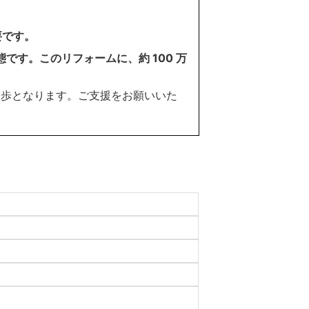
要です。
す。このリフォームに、約 100 万
一歩となります。ご支援をお願いいた