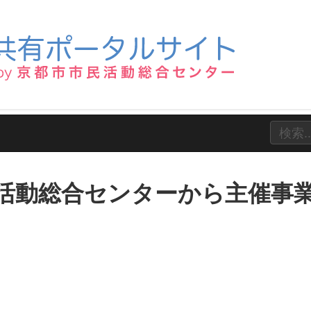
活動総合センターから主催事