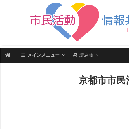
メインメニュー
読み物
京都市市民