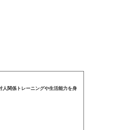
対人関係トレーニングや生活能力を身