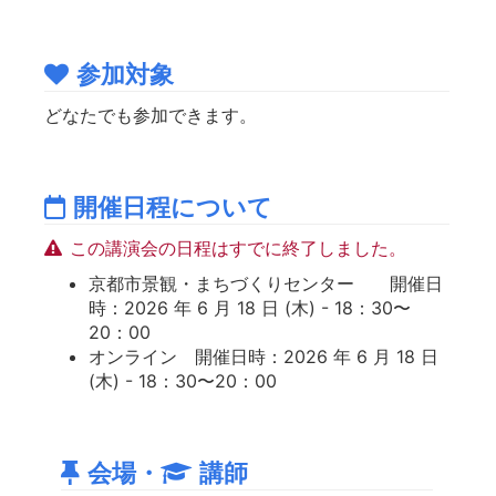
参加対象
どなたでも参加できます。
開催日程について
この講演会の日程はすでに終了しました。
京都市景観・まちづくりセンター 開催日
時：2026 年 6 月 18 日 (木) - 18：30〜
20：00
オンライン 開催日時：2026 年 6 月 18 日
(木) - 18：30〜20：00
会場・
講師