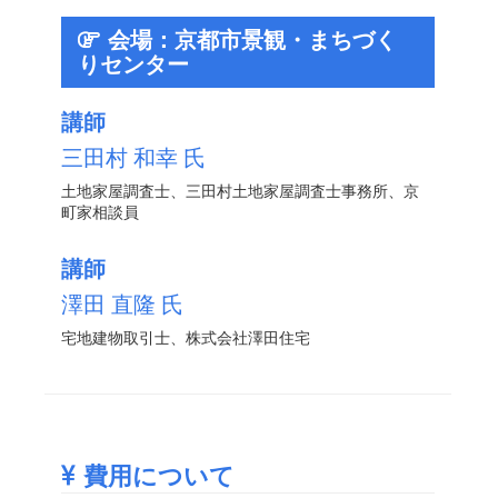
会場：京都市景観・まちづく
りセンター
講師
三田村 和幸 氏
土地家屋調査士、三田村土地家屋調査士事務所、京
町家相談員
講師
澤田 直隆 氏
宅地建物取引士、株式会社澤田住宅
費用について